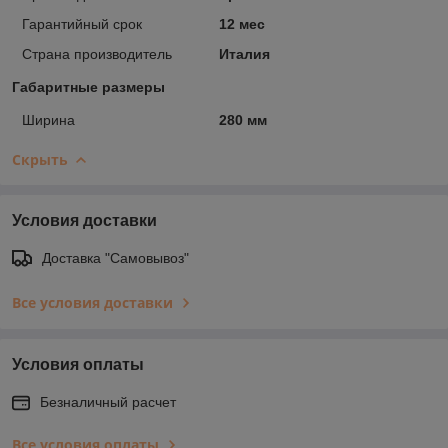
Гарантийный срок
12 мес
Страна производитель
Италия
Габаритные размеры
Ширина
280 мм
Скрыть
Условия доставки
Доставка "Самовывоз"
Все условия доставки
Условия оплаты
Безналичный расчет
Все условия оплаты