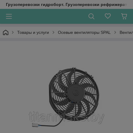
Грузоперевозки гидроборт. Грузоперевозки рефрижератор
Товары и услуги
Осевые вентиляторы SPAL
Вентил