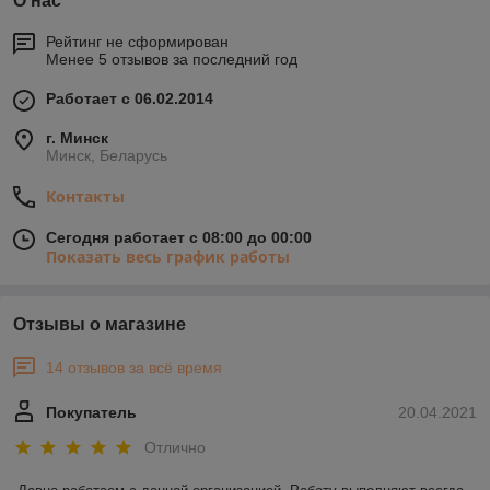
О нас
Рейтинг не сформирован
Менее 5 отзывов за последний год
Работает с 06.02.2014
г. Минск
Минск, Беларусь
Контакты
Сегодня работает с 08:00 до 00:00
Показать весь график работы
Отзывы о магазине
14 отзывов за всё время
Покупатель
20.04.2021
Отлично