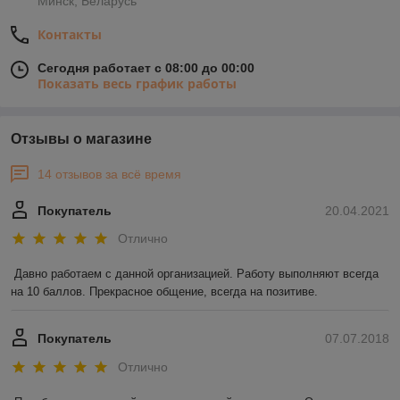
Минск, Беларусь
Контакты
Сегодня работает с 08:00 до 00:00
Показать весь график работы
Отзывы о магазине
14 отзывов за всё время
Покупатель
20.04.2021
Отлично
Давно работаем с данной организацией. Работу выполняют всегда 
на 10 баллов. Прекрасное общение, всегда на позитиве.
Покупатель
07.07.2018
Отлично