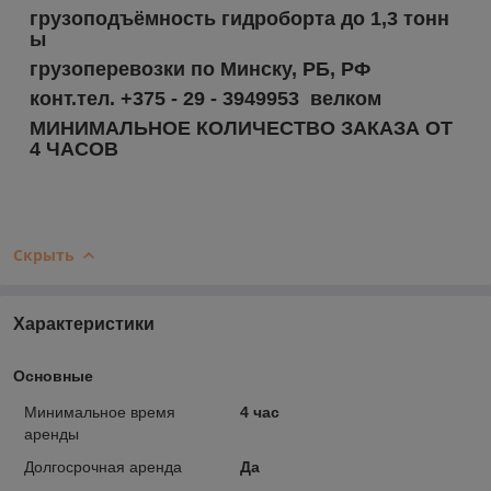
грузоподъёмность гидроборта до 1,3 тонн
ы
грузоперевозки по Минску, РБ, РФ
конт.тел.
+375 - 29 - 3949953
велком
МИНИМАЛЬНОЕ КОЛИЧЕСТВО ЗАКАЗА ОТ
4 ЧАСОВ
Скрыть
Характеристики
Основные
Минимальное время
4 час
аренды
Долгосрочная аренда
Да