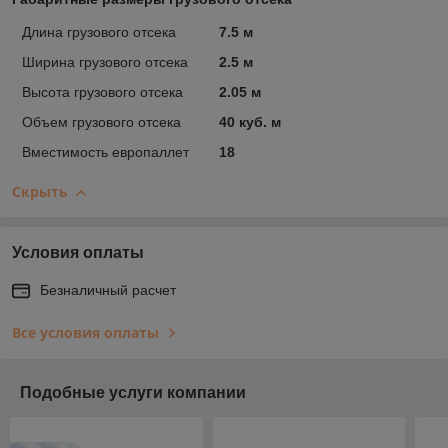
Длина грузового отсека
7.5 м
Ширина грузового отсека
2.5 м
Высота грузового отсека
2.05 м
Объем грузового отсека
40 куб. м
Вместимость европаллет
18
Скрыть
Условия оплаты
Безналичный расчет
Все условия оплаты
Подобные услуги компании