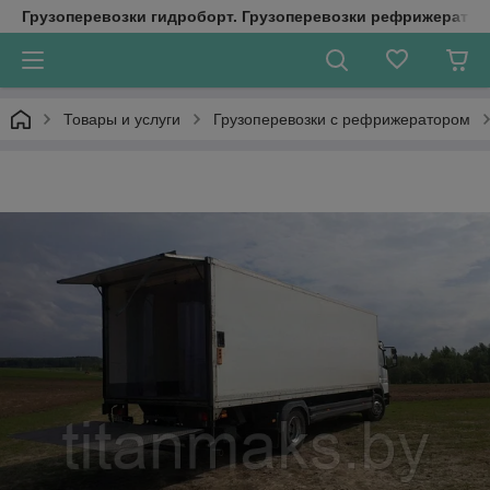
Грузоперевозки гидроборт. Грузоперевозки рефрижератор
Товары и услуги
Грузоперевозки с рефрижератором