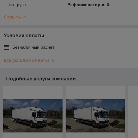
Тип груза
Рефрижераторный
Скрыть
Условия оплаты
Безналичный расчет
Все условия оплаты
Подобные услуги компании