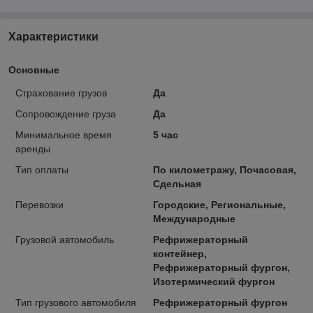
Характеристики
Основные
Страхование грузов
Да
Сопровождение груза
Да
Минимальное время
5 час
аренды
Тип оплаты
По километражу, Почасовая,
Сдельная
Перевозки
Городские, Региональные,
Международные
Грузовой автомобиль
Рефрижераторный
контейнер,
Рефрижераторный фургон,
Изотермический фургон
Тип грузового автомобиля
Рефрижераторный фургон