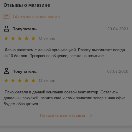
Отзывы о магазине
14 отзывов за всё время
Покупатель
20.04.2021
Отлично
Давно работаем с данной организацией. Работу выполняют всегда 
на 10 баллов. Прекрасное общение, всегда на позитиве.
Покупатель
07.07.2018
Отлично
Приобретали в данной компании осевой вентилятор. Остались 
довольны покупкой, ребята ещё и сами привезли товар в наш офис. 
Будем обращаться
Показать все отзывы